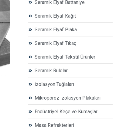
Seramik Elyaf Battaniye
Seramik Elyaf Kağıt
Seramik Elyaf Plaka
Seramik Elyaf Tıkaç
Seramik Elyaf Tekstil Ürünler
Seramik Rulolar
İzolasyon Tuğlaları
Mikroporoz İzolasyon Plakaları
Endüstriyel Keçe ve Kumaşlar
Masa Refrakterleri