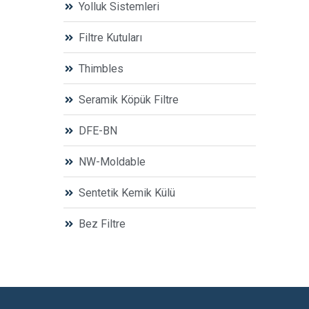
Yolluk Sistemleri
Filtre Kutuları
Thimbles
Seramik Köpük Filtre
DFE-BN
NW-Moldable
Sentetik Kemik Külü
Bez Filtre