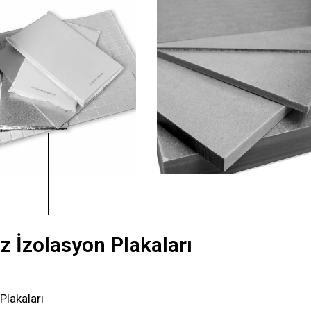
 İzolasyon Plakaları
Plakaları