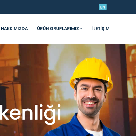
EN
HAKKIMIZDA
ÜRÜN GRUPLARIMIZ
İLETIŞIM