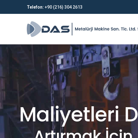
Telefon:
+90 (216) 304 2613