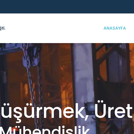
ANASAYFA