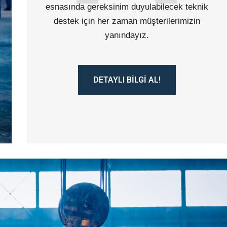
esnasında gereksinim duyulabilecek teknik
destek için her zaman müşterilerimizin
yanındayız.
DETAYLI BILGI AL!